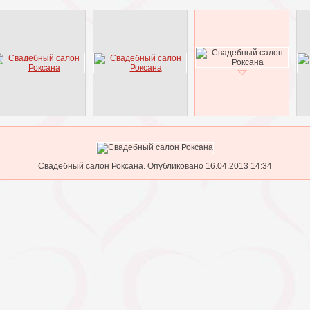
Свадебный салон Роксана. Опубликовано 16.04.2013 14:34