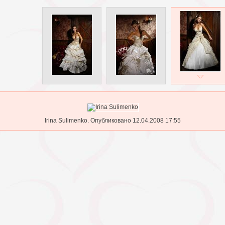
Irina Sulimenko. Опубликовано 12.04.2008 17:55