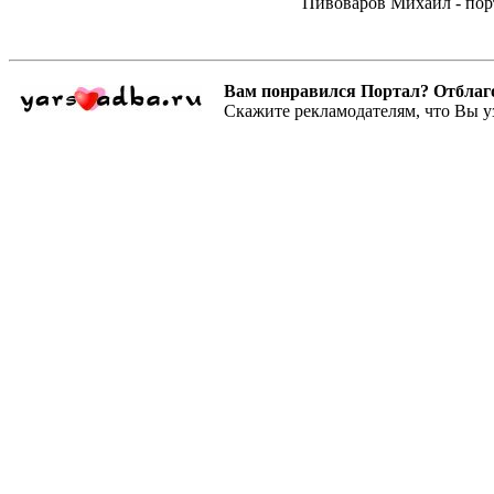
Пивоваров Михаил - пор
Вам понравился Портал? Отблагодар
Скажите рекламодателям, что Вы у