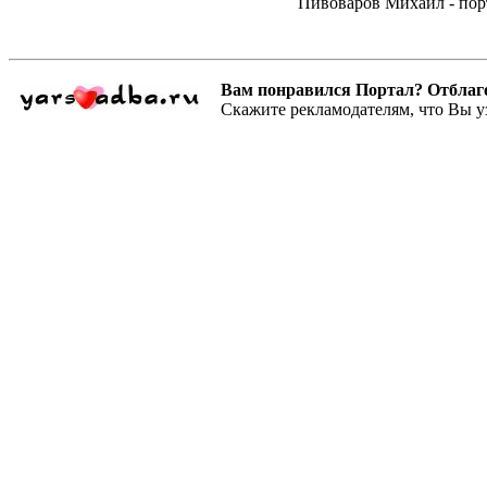
Пивоваров Михаил - пор
Вам понравился Портал? Отблагодар
Скажите рекламодателям, что Вы у