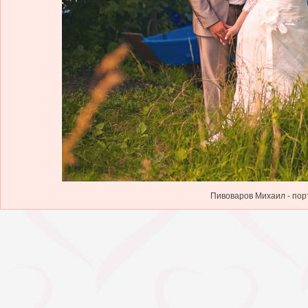
Пивоваров Михаил - пор