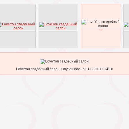
LoveYou свадебный салон. Опубликовано 01.08.2012 14:18