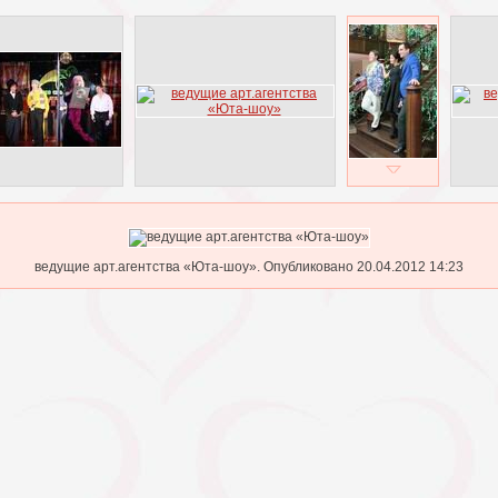
ведущие арт.агентства «Юта-шоу». Опубликовано 20.04.2012 14:23