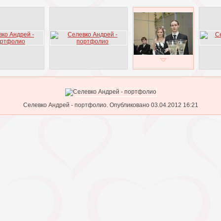
Селевко Андрей - портфолио. Опубликовано 03.04.2012 16:21