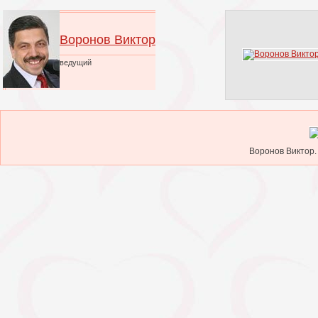
Воронов Виктор
ведущий
Воронов Виктор.