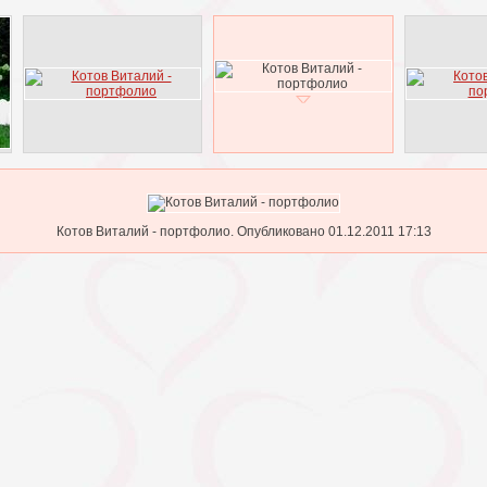
Котов Виталий - портфолио. Опубликовано 01.12.2011 17:13