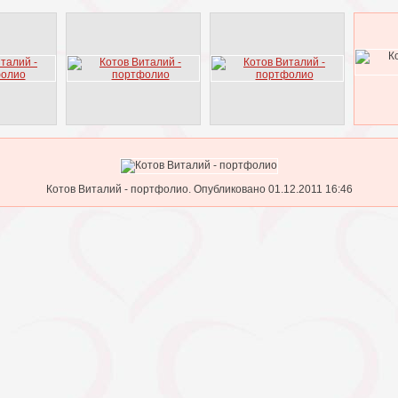
Котов Виталий - портфолио. Опубликовано 01.12.2011 16:46