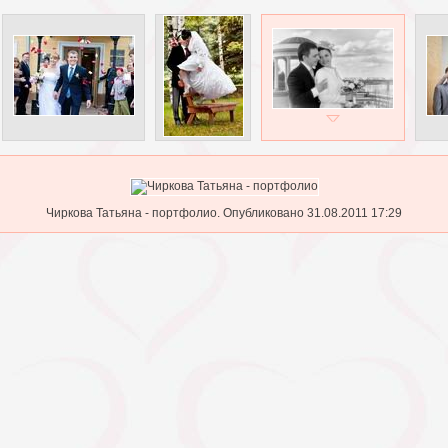
Чиркова Татьяна - портфолио. Опубликовано 31.08.2011 17:29