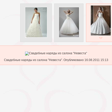
Свадебные наряды из салона "Невеста". Опубликовано 16.08.2011 15:13