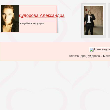
Дудорова Александра
свадебная ведущая
Александра Дудорова и Макс