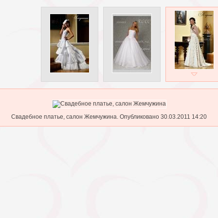
Свадебное платье, салон Жемчужина. Опубликовано 30.03.2011 14:20