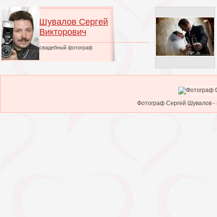
Шувалов Сергей
Викторович
свадебный фотограф
Фотограф Сергей Шувалов - 