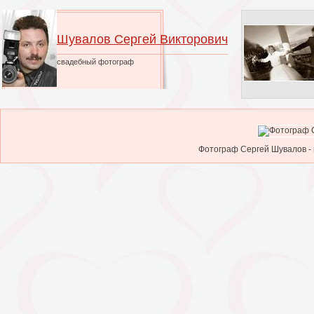
Шувалов Сергей Викторович
свадебный фотограф
Фотограф Сергей Шувалов - 