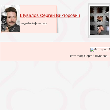
Шувалов Сергей Викторович
свадебный фотограф
Фотограф Сергей Шувалов - 