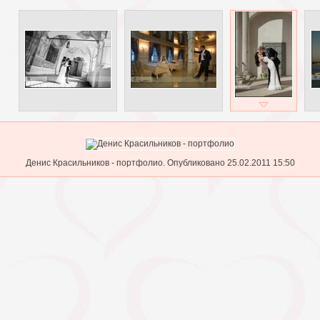
Денис Красильников - портфолио. Опубликовано 25.02.2011 15:50