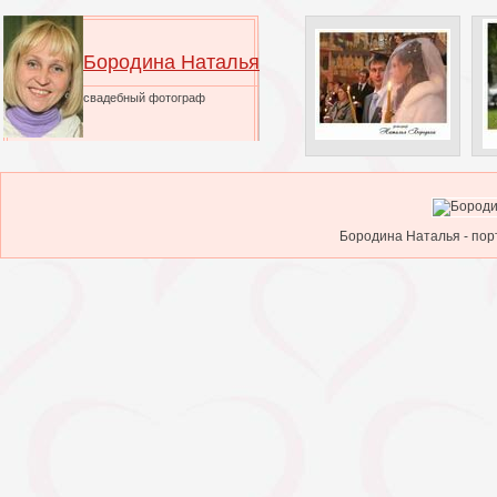
Бородина Наталья
свадебный фотограф
Бородина Наталья - пор