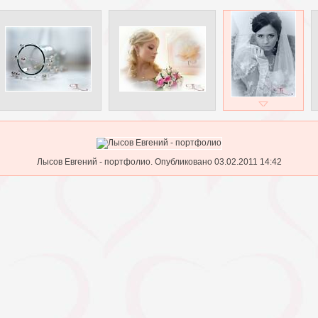
Лысов Евгений - портфолио. Опубликовано 03.02.2011 14:42