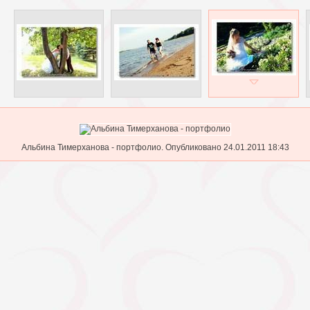
Альбина Тимерханова - портфолио. Опубликовано 24.01.2011 18:43