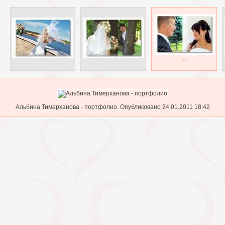
Альбина Тимерханова - портфолио. Опубликовано 24.01.2011 18:42