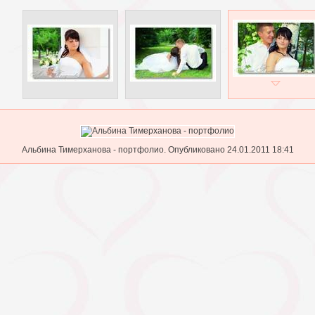
Альбина Тимерханова - портфолио. Опубликовано 24.01.2011 18:41