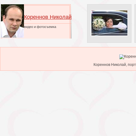
Кореннов Николай
видео и фотосъемка
Кореннов Николай, порт