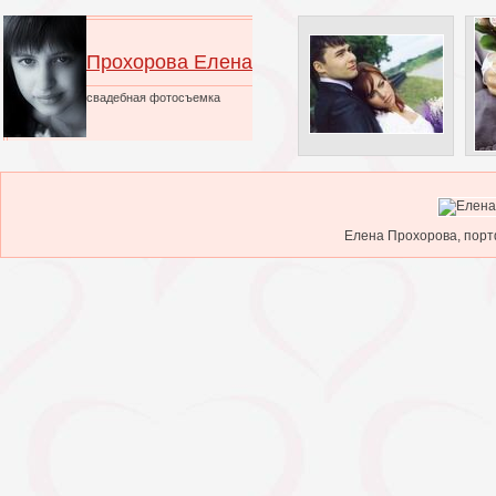
Прохорова Елена
свадебная фотосъемка
Елена Прохорова, порт