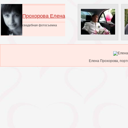
Прохорова Елена
свадебная фотосъемка
Елена Прохорова, порт