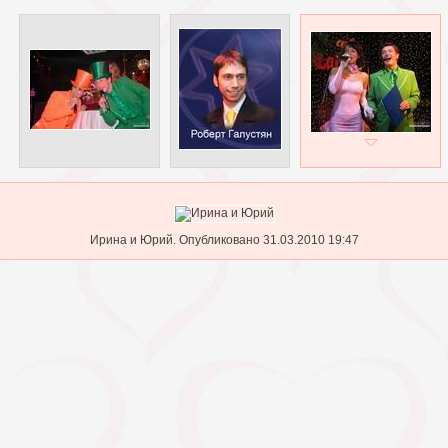
Ирина и Юрий. Опубликовано 31.03.2010 19:47