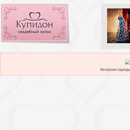
Вечерние наряды.