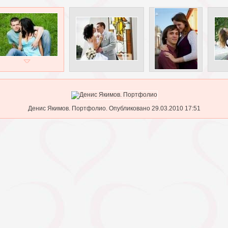
Денис Якимов. Портфолио. Опубликовано 29.03.2010 17:51