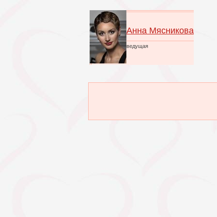
Анна Мясникова
ведущая