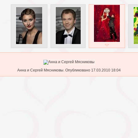
Анна и Сергей Мясниковы. Опубликовано 17.03.2010 18:04