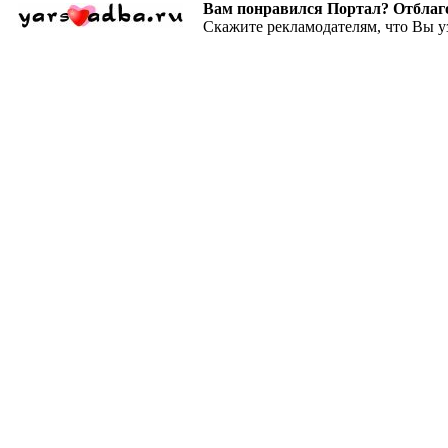
Вам понравился Портал? Отблагодар
Скажите рекламодателям, что Вы у