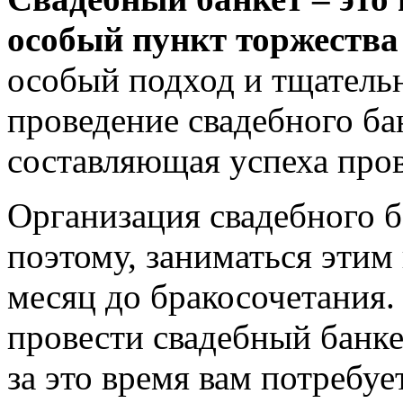
особый пункт торжества
особый подход и тщательн
проведение свадебного ба
составляющая успеха пров
Организация свадебного б
поэтому, заниматься этим
месяц до бракосочетания.
провести свадебный банкет
за это время вам потребуе