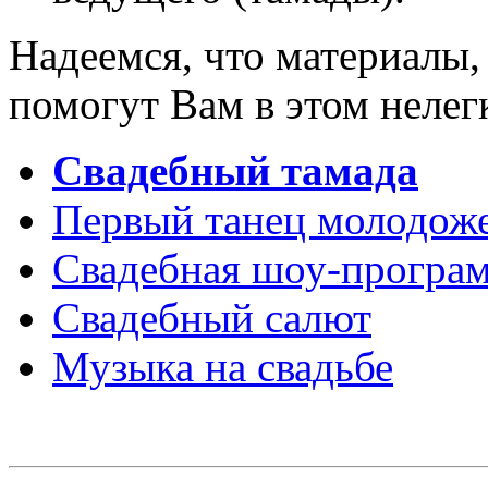
Надеемся, что материалы,
помогут Вам в этом нелег
Свадебный тамада
Первый танец молодож
Свадебная шоу-програ
Свадебный салют
Музыка на свадьбе