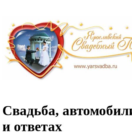
Свадьба, автомобили
и ответах