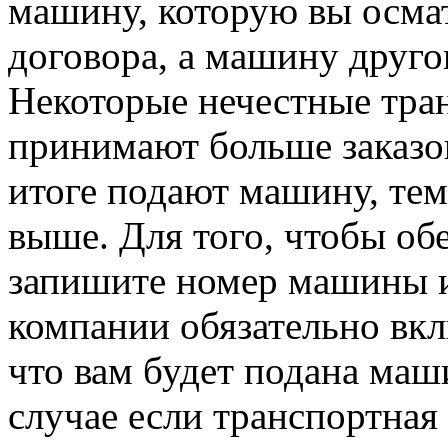
машину, которую вы осма
договора, а машину другог
Некоторые нечестные тра
принимают больше заказов
итоге подают машину, тем
выше. Для того, чтобы об
запишите номер машины и
компании обязательно вкл
что вам будет подана маш
случае если транспортная