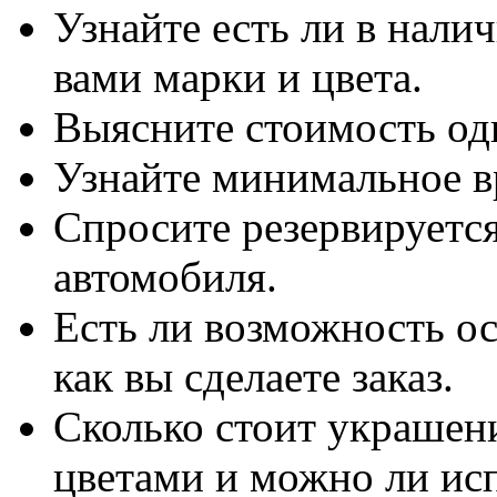
Узнайте есть ли в нал
вами марки и цвета.
Выясните стоимость од
Узнайте минимальное вр
Спросите резервируется
автомобиля.
Есть ли возможность ос
как вы сделаете заказ.
Сколько стоит украшен
цветами и можно ли ис