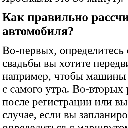
Как правильно рассчи
автомобиля?
Во-первых, определитесь 
свадьбы вы хотите передв
например, чтобы машины
с самого утра. Во-вторых 
после регистрации или вы 
случае, если вы запланир
определиться с маршруто