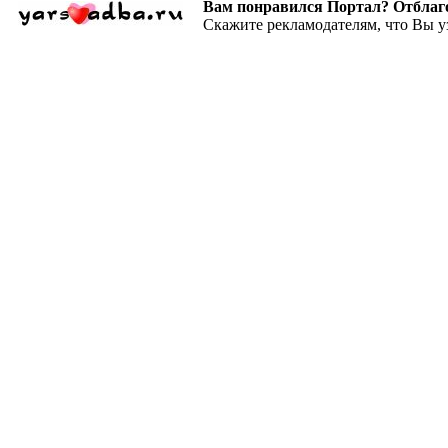
Вам понравился Портал? Отблагодар
Скажите рекламодателям, что Вы у