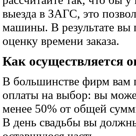
выезда в ЗАГС, это позво
машины. В результате вы
оценку времени заказа.
Как осуществляется о
В большинстве фирм вам 
оплаты на выбор: вы може
менее 50% от общей суммы
В день свадьбы вы должн
оставшуюся часть.