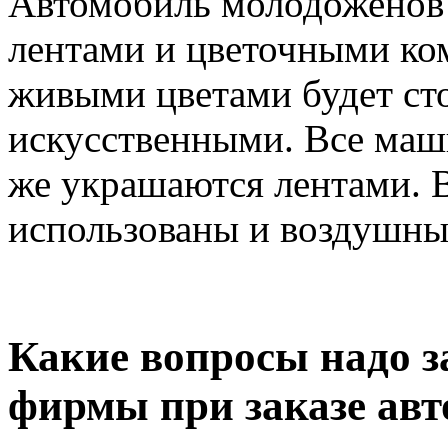
Автомобиль молодоженов
лентами и цветочными к
живыми цветами будет сто
искусственными. Все маш
же украшаются лентами. 
использованы и воздушны
Какие вопросы надо з
фирмы при заказе ав