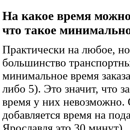
На какое время можно
что такое минимально
Практически на любое, н
большинство транспортн
минимальное время заказа 
либо 5). Это значит, что 
время у них невозможно.
добавляется время на под
Ярославля это 30 минут).