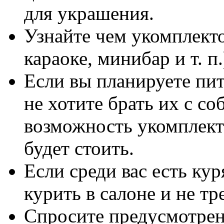
для украшения.
Узнайте чем укомплект
караоке, минибар и т. п.
Если вы планируете пит
не хотите брать их с со
возможность укомплект
будет стоить.
Если среди вас есть ку
курить в салоне и не тр
Спросите предусмотрен