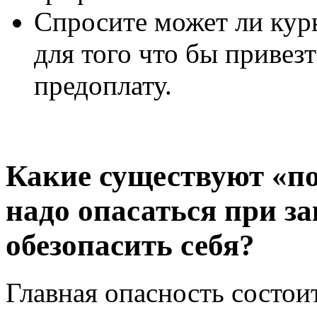
Спросите может ли кур
для того что бы привезт
предоплату.
Какие существуют «по
надо опасаться при за
обезопасить себя?
Главная опасность состоит