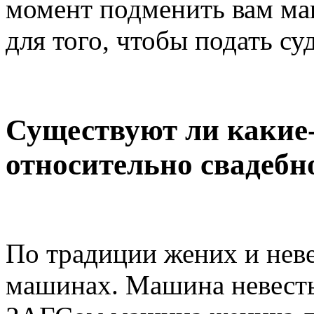
момент подменить вам ма
для того, чтобы подать су
Существуют ли какие
относительно свадебн
По традиции жених и неве
машинах. Машина невесты