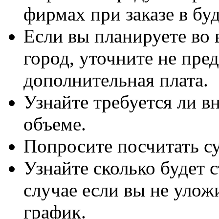
фирмах при заказе в бу
Если вы планируете во 
город, уточните не пред
дополнительная плата.
Узнайте требуется ли вн
объеме.
Попросите посчитать с
Узнайте сколько будет 
случае если вы не улож
график.