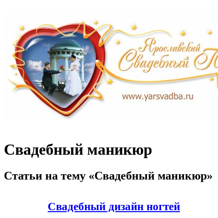
Свадебный маникюр
Статьи на тему «Свадебный маникюр»
Свадебный дизайн ногтей