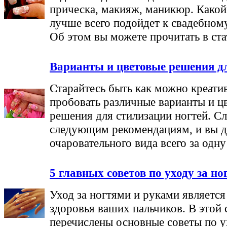
прическа, макияж, маникюр. Како
лучше всего подойдет к свадебном
Об этом вы можете прочитать в ста
Варианты и цветовые решения 
Старайтесь быть как можно креати
пробовать различные варианты и ц
решения для стилизации ногтей. С
следующим рекомендациям, и вы д
очаровательного вида всего за одн
5 главных советов по уходу за н
Уход за ногтями и руками является
здоровья ваших пальчиков. В этой 
перечислены основные советы по у