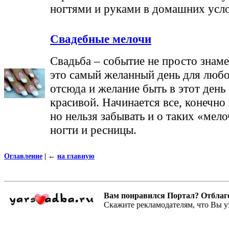
ногтями и руками в домашних усл
Свадебные мелочи
Свадьба – событие не просто знаме
это самый желанный день для люб
отсюда и желание быть в этот день
красивой. Начинается все, конечно 
но нельзя забывать и о таких «мело
ногти и ресницы.
Оглавление
|
←
на главную
Вам понравился Портал? Отблагодар
Скажите рекламодателям, что Вы у