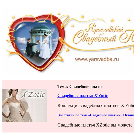
Тема: Свадебное платье
Свадебные платья X'Zotic
Коллекция свадебных платьев X'Zoti
Все статьи по теме «Свадебное платье»
|
Оглав
Свадебные платья XZotic вы можете