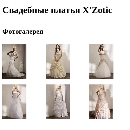
Свадебные платья X'Zotic
Фотогалерея