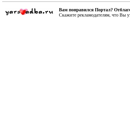
Вам понравился Портал? Отблагодар
Скажите рекламодателям, что Вы у