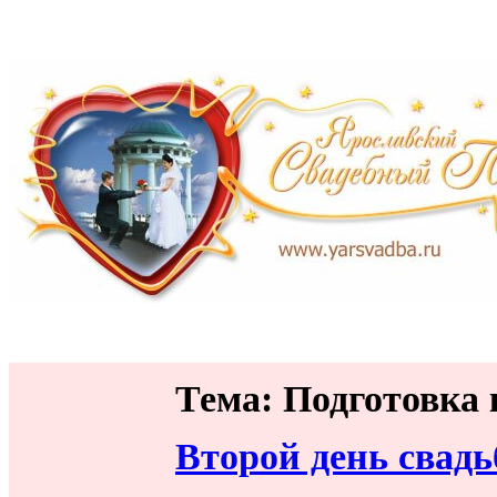
Тема: Подготовка 
Второй день свад