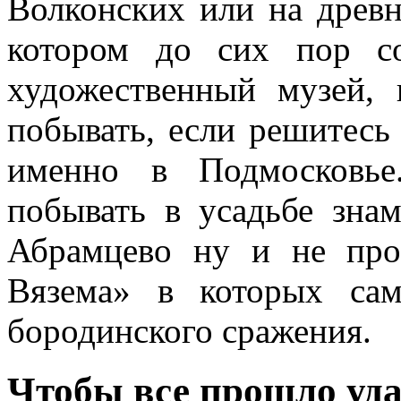
Волконских или на древн
котором до сих пор с
художественный музей,
побывать, если решитесь
именно в Подмосковье
побывать в усадьбе зна
Абрамцево ну и не про
Вязема» в которых сам
бородинского сражения.
Чтобы все прошло уд