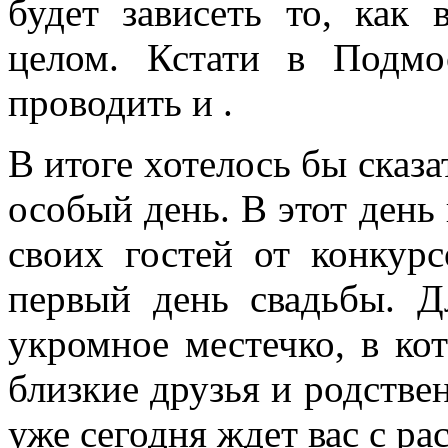
будет зависеть то, как
целом. Кстати в Подм
проводить и .
В итоге хотелось бы сказа
особый день. В этот день
своих гостей от конкур
первый день свадьбы. Д
укромное местечко, в ко
близкие друзья и родств
уже сегодня ждет вас с р