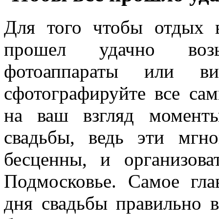
Для того чтобы отдых 
прошел удачно воз
фотоаппараты или ви
сфотографируйте все са
на ваш взгляд момент
свадьбы, ведь эти мгн
бесценны, и организов
Подмосковье. Самое гла
дня свадьбы правильно в