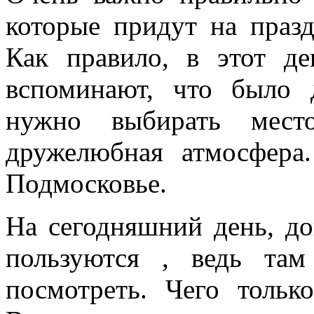
которые придут на празд
Как правило, в этот д
вспоминают, что было 
нужно выбирать мест
дружелюбная атмосфера
Подмосковье.
На сегодняшний день, д
пользуются , ведь там
посмотреть. Чего тольк