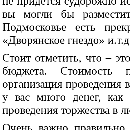
не придется судорожно ис
вы могли бы разместит
Подмосковье есть прек
«Дворянское гнездо» и.т.д
Стоит отметить, что – эт
бюджета. Стоимость 
организация проведения в
у вас много денег, как
проведения торжества в л
Очень важно правильно 