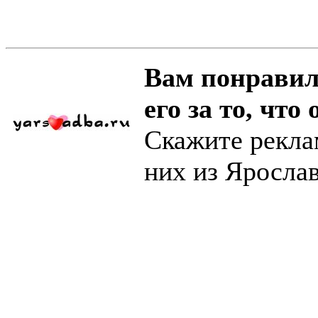
Вам понравил
его за то, что 
Скажите рекла
них из Яросла