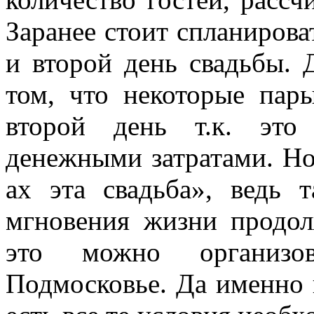
Заранее стоит спланирова
и второй день свадьбы. Д
том, что некоторые пар
второй день т.к. это
денежными затратами. Но
ах эта свадьба», ведь 
мгновения жизни продо
это можно организо
Подмосковье. Да именно 