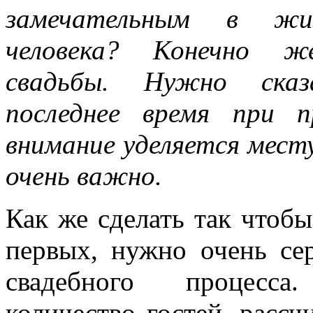
замечательным в жи
человека? Конечно ж
свадьбы. Нужно ска
последнее время при п
внимание уделяется мест
очень важно.
Как же сделать так чтобы
первых, нужно очень се
свадебного процесса
количество гостей, рассч