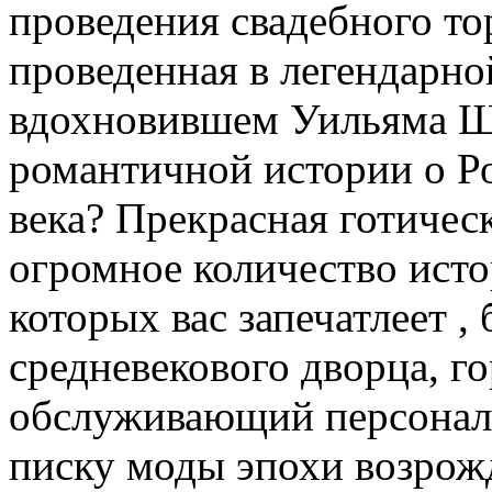
проведения свадебного то
проведенная в легендарно
вдохновившем Уильяма Ше
романтичной истории о Р
века? Прекрасная готическ
огромное количество исто
которых вас запечатлеет
,
средневекового дворца, г
обслуживающий персонал 
писку моды эпохи возрож