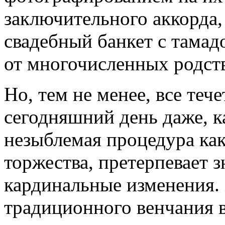
заключительного аккорда
свадебный банкет с тамад
от многочисленных родств
Но, тем не менее, все тече
сегодняшний день даже, к
незыблемая процедура как
торжества, претерпевает з
кардинальные изменения.
традиционного венчания в