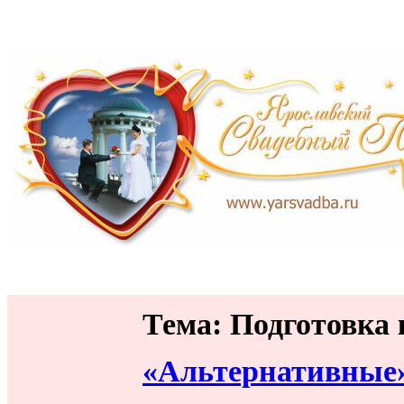
Тема: Подготовка 
«Альтернативные»