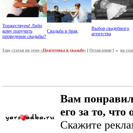
Торжествуем! Либо
Выбор свадебного
кому поручить
Свадьба и брак
агентства
проведение свадьбы?
Еще статьи по теме «
Подготовка к свадьбе
»
|
Оглавление
|
←
на гл
Вам понравил
его за то, что 
Скажите рекла