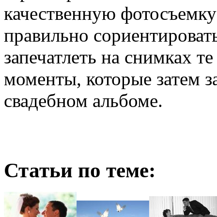
качественную фотосъемку
правильно сориентировать
запечатлеть на снимках т
моменты, которые затем з
свадебном альбоме.
Статьи по теме: