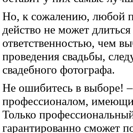
Но, к сожалению, любой 
действо не может длиться
ответственностью, чем вы
проведения свадьбы, след
свадебного фотографа.
Не ошибитесь в выборе!
–
профессионалом, имеющим
Только профессиональный
гарантированно сможет по