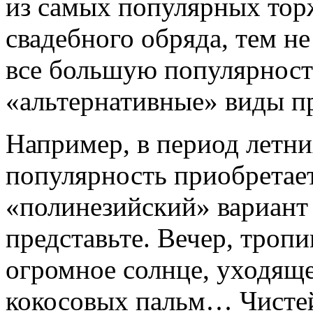
из самых популярных то
свадебного обряда, тем не
все большую популярност
«альтернативные» виды п
Например, в период летн
популярность приобретае
«полинезийский» вариант 
представьте. Вечер, тропи
огромное солнце, уходяще
кокосовых пальм… Чисте