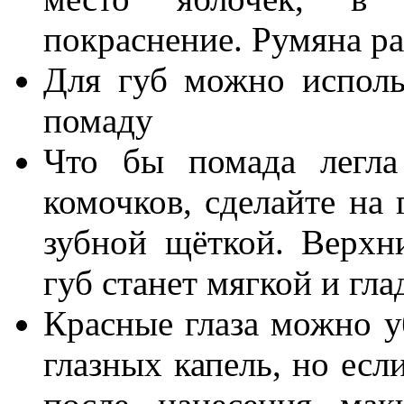
покраснение. Румяна р
Для губ можно исполь
помаду
Что бы помада легла
комочков, сделайте на 
зубной щёткой. Верхн
губ станет мягкой и гла
Красные глаза можно 
глазных капель, но есл