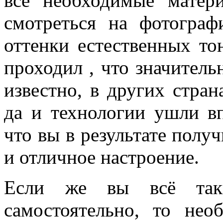
все необходимые матер
смотреться на фотограф
оттенки естественных то
проходил , что значитель
известно, в других стра
да и технологии ушли в
что вы в результате пол
и отличное настроение.
Если же вы всё так
самостоятельно, то нео