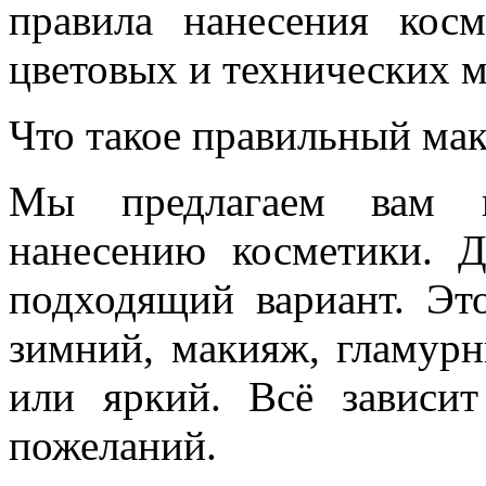
правила нанесения кос
цветовых и технических 
Что такое правильный ма
Мы предлагаем вам н
нанесению косметики. Д
подходящий вариант. Эт
зимний, макияж, гламур
или яркий. Всё зависи
пожеланий.