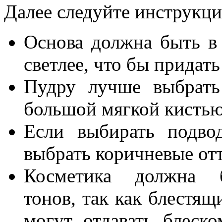
Далее следуйте инструкци
Основа должна быть в
светлее, что бы придать
Пудру лучше выбрать
большой мягкой кистью
Если выбирать подво
выбрать коричневые от
Косметика должна 
тонов, так как блестящ
могут отдавать блеско