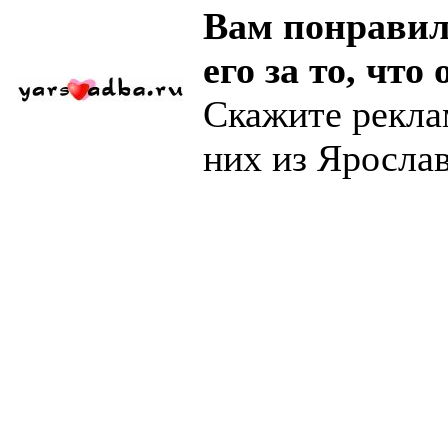
Вам понравил
его за то, что 
Скажите рекла
них из Яросла