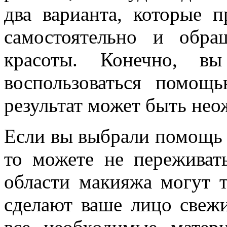
два варианта, которые п
самостоятельно и обра
красоты. Конечно, в
воспользоваться помощ
результат может быть не
Если вы выбрали помощь 
то можете не переживать
области макияжа могут т
сделают ваше лицо свеж