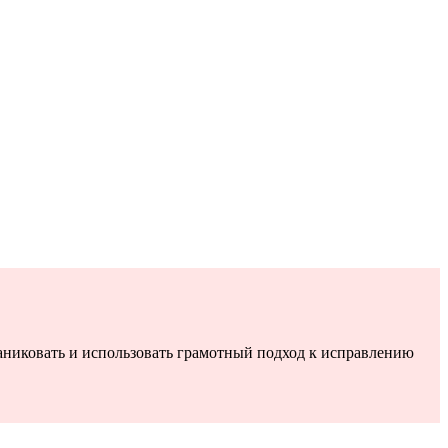
аниковать и использовать грамотный подход к исправлению