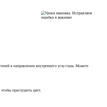
теней в направлении внутреннего угла глаза. Можете
, чтобы приглушить цвет.